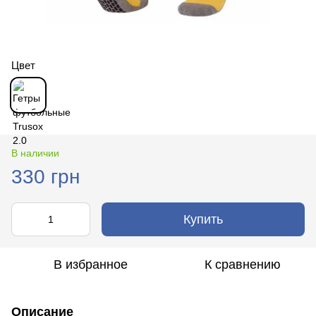
Цвет
В наличии
330 грн
Купить
В избранное
К сравнению
Описание