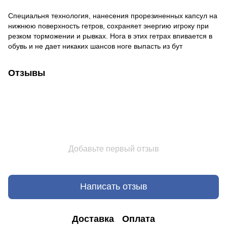
Специальня технология, нанесения прорезиненных капсул на
нижнюю поверхность гетров, сохраняет энергию игроку при
резком торможении и рывках. Нога в этих гетрах впивается в
обувь и не дает никаких шансов ноге выпасть из бут
Отзывы
Добавьте первый отзыв
Написать отзыв
Доставка
Оплата