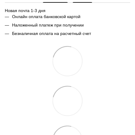
Новая почта 1-3 дня
Онлайн оплата банковской картой
Наложенный платеж при получении
Безналичная оплата на расчетный счет