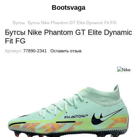
Bootsvaga
Бутсы
Бутcы Nike Phantom GT Elite Dynamic Fit FG
Бутcы Nike Phantom GT Elite Dynamic
Fit FG
Артикул:
77890-2341
Оставить отзыв