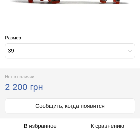
Размер
39
Нет в наличии
2 200 грн
Сообщить, когда появится
В избранное
К сравнению