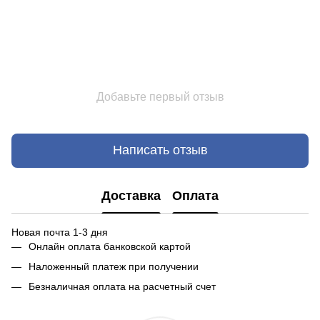
Добавьте первый отзыв
Написать отзыв
Доставка
Оплата
Новая почта 1-3 дня
Онлайн оплата банковской картой
Наложенный платеж при получении
Безналичная оплата на расчетный счет