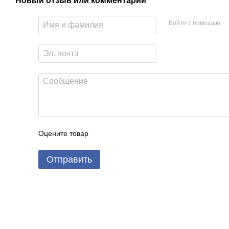
Новый отзыв или комментарий
Войти с помощью
Оцените товар
Отправить