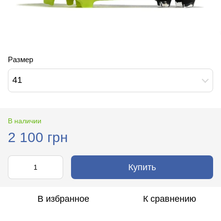
Размер
41
В наличии
2 100 грн
Купить
В избранное
К сравнению