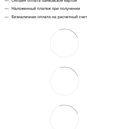
Онлайн оплата банковской картой
Наложенный платеж при получении
Безналичная оплата на расчетный счет