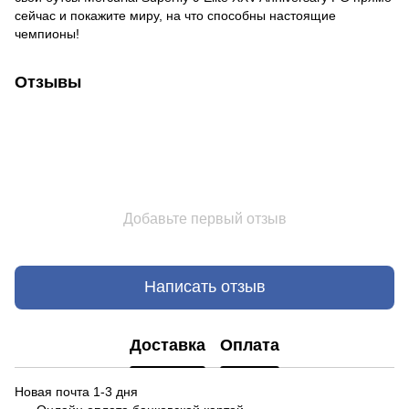
сейчас и покажите миру, на что способны настоящие
чемпионы!
Отзывы
Добавьте первый отзыв
Написать отзыв
Доставка
Оплата
Новая почта 1-3 дня