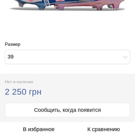
Размер
39
Нет в наличии
2 250 грн
Сообщить, когда появится
В избранное
К сравнению