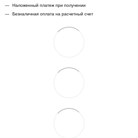
Наложенный платеж при получении
Безналичная оплата на расчетный счет