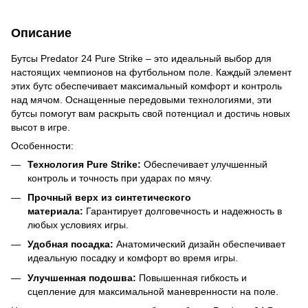
Описание
Бутсы Predator 24 Pure Strike – это идеальный выбор для
настоящих чемпионов на футбольном поле. Каждый элемент
этих бутс обеспечивает максимальный комфорт и контроль
над мячом. Оснащенные передовыми технологиями, эти
бутсы помогут вам раскрыть свой потенциал и достичь новых
высот в игре.
Особенности:
Технология Pure Strike:
Обеспечивает улучшенный
контроль и точность при ударах по мячу.
Прочный верх из синтетического
материала:
Гарантирует долговечность и надежность в
любых условиях игры.
Удобная посадка:
Анатомический дизайн обеспечивает
идеальную посадку и комфорт во время игры.
Улучшенная подошва:
Повышенная гибкость и
сцепление для максимальной маневренности на поле.