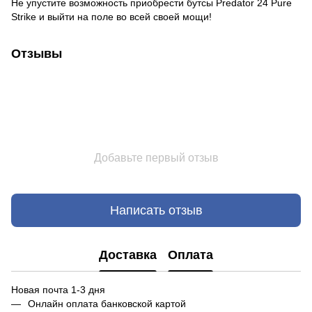
Не упустите возможность приобрести бутсы Predator 24 Pure
Strike и выйти на поле во всей своей мощи!
Отзывы
Добавьте первый отзыв
Написать отзыв
Доставка
Оплата
Новая почта 1-3 дня
Онлайн оплата банковской картой