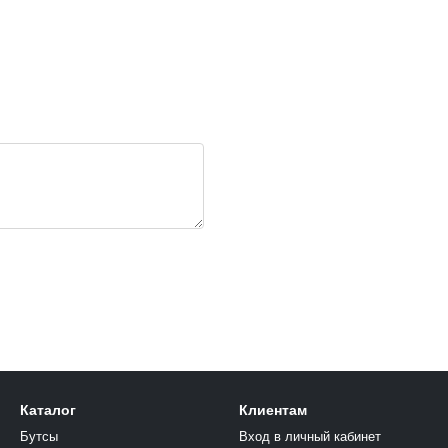
Каталог
Клиентам
Бутсы
Вход в личный кабинет