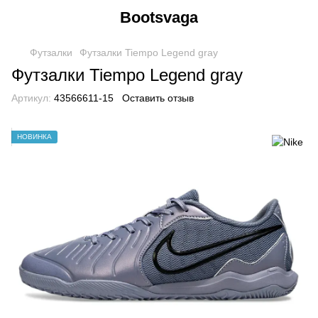
Bootsvaga
Футзалки
Футзалки Tiempo Legend gray
Футзалки Tiempo Legend gray
Артикул:
43566611-15
Оставить отзыв
НОВИНКА