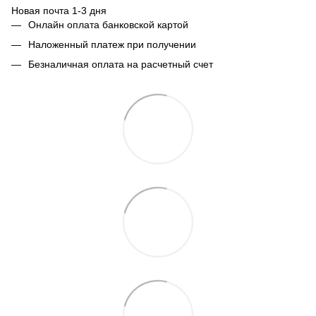
Новая почта 1-3 дня
Онлайн оплата банковской картой
Наложенный платеж при получении
Безналичная оплата на расчетный счет