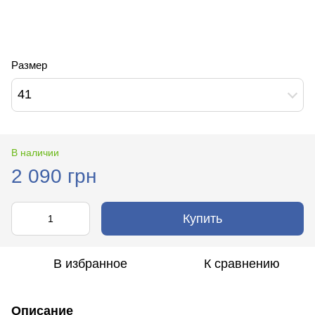
Размер
41
В наличии
2 090 грн
Купить
В избранное
К сравнению
Описание