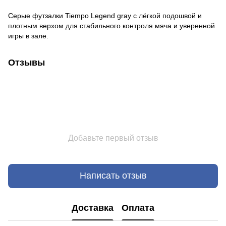
Серые футзалки Tiempo Legend gray с лёгкой подошвой и
плотным верхом для стабильного контроля мяча и уверенной
игры в зале.
Отзывы
Добавьте первый отзыв
Написать отзыв
Доставка
Оплата