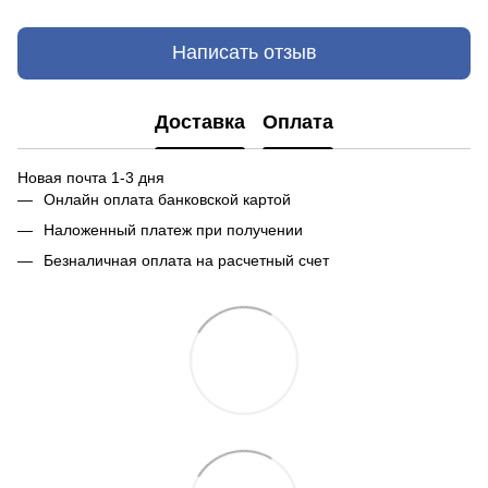
Написать отзыв
Доставка
Оплата
Новая почта 1-3 дня
Онлайн оплата банковской картой
Наложенный платеж при получении
Безналичная оплата на расчетный счет