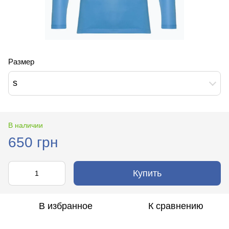
Размер
s
В наличии
650 грн
Купить
В избранное
К сравнению