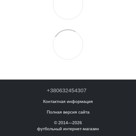
+380632454307
Контактная информация
Полная версия сайта
© 2014—2026
футбольный интернет-магазин