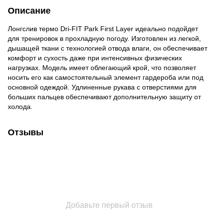
Описание
Лонгслив термо Dri-FIT Park First Layer идеально подойдет
для тренировок в прохладную погоду. Изготовлен из легкой,
дышащей ткани с технологией отвода влаги, он обеспечивает
комфорт и сухость даже при интенсивных физических
нагрузках. Модель имеет облегающий крой, что позволяет
носить его как самостоятельный элемент гардероба или под
основной одеждой. Удлиненные рукава с отверстиями для
больших пальцев обеспечивают дополнительную защиту от
холода.
Отзывы
Добавьте первый отзыв