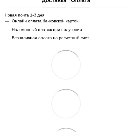
Доставка
Оплата
Новая почта 1-3 дня
Онлайн оплата банковской картой
Наложенный платеж при получении
Безналичная оплата на расчетный счет