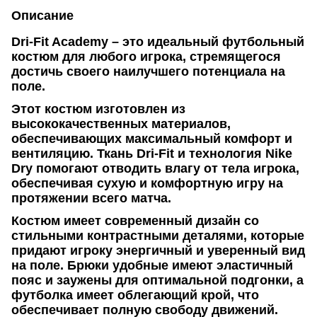
Описание
Dri-Fit Academy – это идеальный футбольный
костюм для любого игрока, стремящегося
достичь своего наилучшего потенциала на
поле.
Этот костюм изготовлен из
высококачественных материалов,
обеспечивающих максимальный комфорт и
вентиляцию. Ткань Dri-Fit и технология Nike
Dry помогают отводить влагу от тела игрока,
обеспечивая сухую и комфортную игру на
протяжении всего матча.
Костюм имеет современный дизайн со
стильными контрастными деталями, которые
придают игроку энергичный и уверенный вид
на поле. Брюки удобные имеют эластичный
пояс и заужены для оптимальной подгонки, а
футболка имеет облегающий крой, что
обеспечивает полную свободу движений.