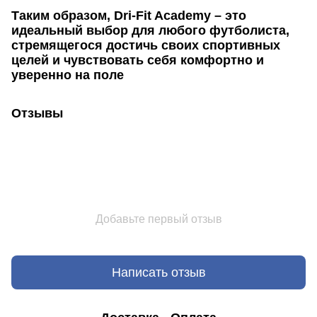
Таким образом, Dri-Fit Academy – это
идеальный выбор для любого футболиста,
стремящегося достичь своих спортивных
целей и чувствовать себя комфортно и
уверенно на поле
Отзывы
Добавьте первый отзыв
Написать отзыв