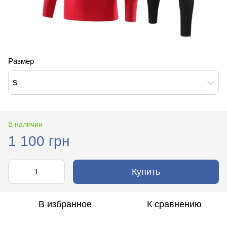
Размер
s
В наличии
1 100 грн
Купить
В избранное
К сравнению