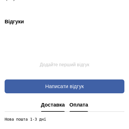
Відгуки
Додайте перший відгук
Написати відгук
Доставка
Оплата
Нова пошта 1-3 дні
