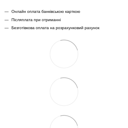
Онлайн оплата банківською карткою
Післяплата при отриманні
Безготівкова оплата на розрахунковий рахунок