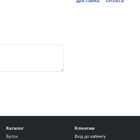
Доставка
Оплата
Каталог
Клієнтам
Бутси
Вхід до кабінету