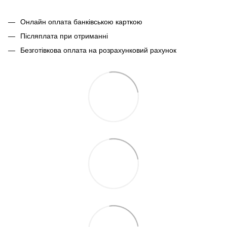
Онлайн оплата банківською карткою
Післяплата при отриманні
Безготівкова оплата на розрахунковий рахунок