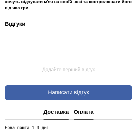
хочуть відчувати м'яч на своїй нозі та контролювати його
під час гри.
Відгуки
Додайте перший відгук
Написати відгук
Доставка
Оплата
Нова пошта 1-3 дні
