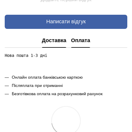
Написати відгук
Доставка
Оплата
Нова пошта 1-3 дні

Онлайн оплата банківською карткою
Післяплата при отриманні
Безготівкова оплата на розрахунковий рахунок