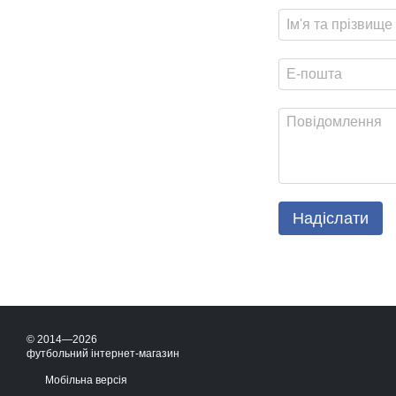
Надіслати
© 2014—2026
футбольний інтернет-магазин
Мобільна версія